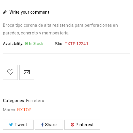
Write your comment
Broca tipo corona de alta resistencia para perforaciones en
paredes, concreto y mampostería.
Availability:
In Stock
Sku:
FXTP.12241
Categories:
Ferretero
Marca:
FIXTOP
Tweet
Share
Pinterest