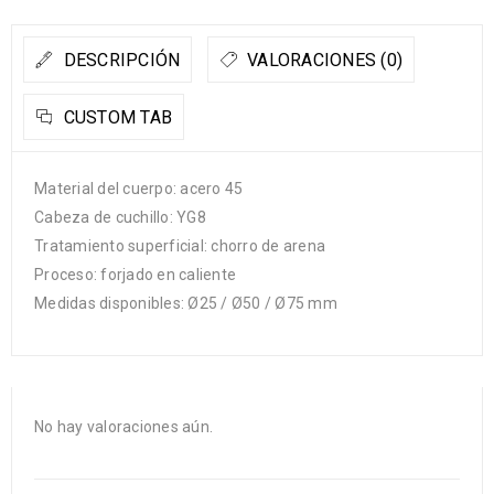
DESCRIPCIÓN
VALORACIONES (0)
CUSTOM TAB
Material del cuerpo: acero 45
Cabeza de cuchillo: YG8
Tratamiento superficial: chorro de arena
Proceso: forjado en caliente
Medidas disponibles: Ø25 / Ø50 / Ø75 mm
No hay valoraciones aún.