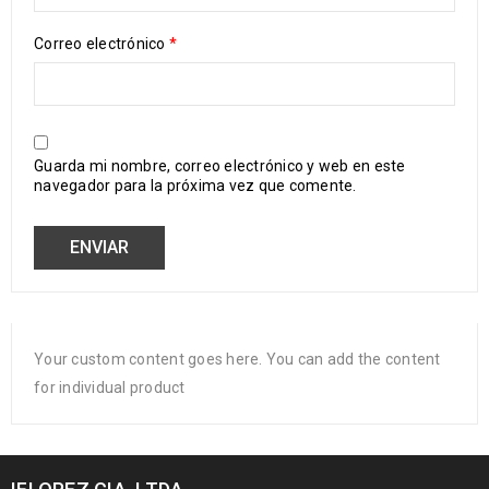
Correo electrónico
*
Guarda mi nombre, correo electrónico y web en este
navegador para la próxima vez que comente.
Your custom content goes here. You can add the content
for individual product