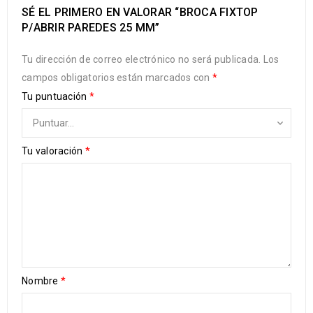
SÉ EL PRIMERO EN VALORAR “BROCA FIXTOP
P/ABRIR PAREDES 25 MM”
Tu dirección de correo electrónico no será publicada.
Los
campos obligatorios están marcados con
*
Tu puntuación
*
Tu valoración
*
Nombre
*