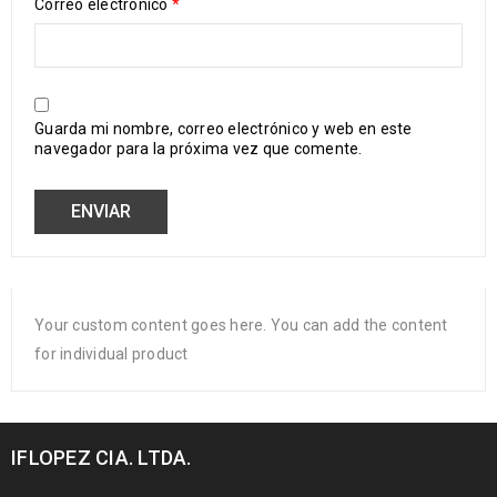
Correo electrónico
*
Guarda mi nombre, correo electrónico y web en este
navegador para la próxima vez que comente.
Your custom content goes here. You can add the content
for individual product
IFLOPEZ CIA. LTDA.