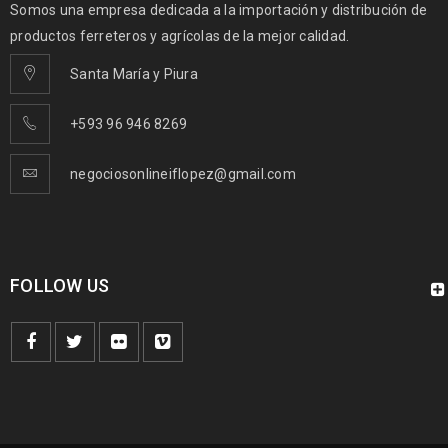
Somos una empresa dedicada a la importación y distribución de
productos ferreteros y agrícolas de la mejor calidad.
Santa María y Piura
+593 96 946 8269
negociosonlineiflopez@gmail.com
FOLLOW US