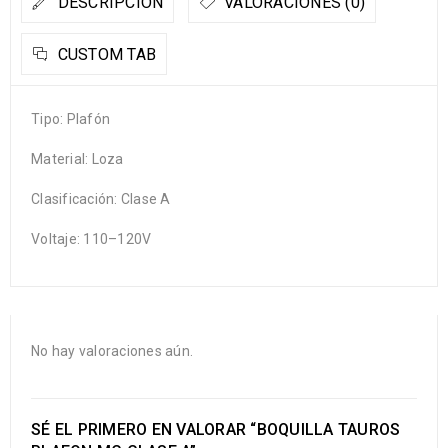
DESCRIPCIÓN
VALORACIONES (0)
CUSTOM TAB
Tipo: Plafón
Material: Loza
Clasificación: Clase A
Voltaje: 110–120V
No hay valoraciones aún.
SÉ EL PRIMERO EN VALORAR “BOQUILLA TAUROS