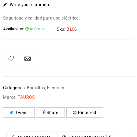
Write your comment
Seguridad y calidad para uso eléctrico.
Availability:
In Stock
Sku:
B106
Categories:
Boquillas
,
Electrico
Marca:
TAUROS
Tweet
Share
Pinterest