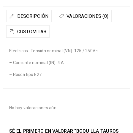
DESCRIPCIÓN
VALORACIONES (0)
CUSTOM TAB
Eléctricas- Tensión nominal (VN): 125 / 250V~
– Corriente nominal (IN): 4 A
– Rosca tipo E27
No hay valoraciones aún.
SÉ EL PRIMERO EN VALORAR “BOQUILLA TAUROS