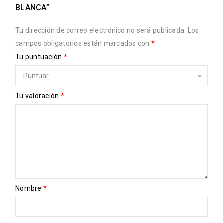
BLANCA”
Tu dirección de correo electrónico no será publicada.
Los
campos obligatorios están marcados con
*
Tu puntuación
*
Tu valoración
*
Nombre
*