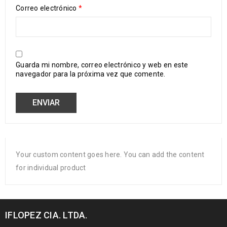
Correo electrónico
*
Guarda mi nombre, correo electrónico y web en este
navegador para la próxima vez que comente.
Your custom content goes here. You can add the content
for individual product
IFLOPEZ CIA. LTDA.