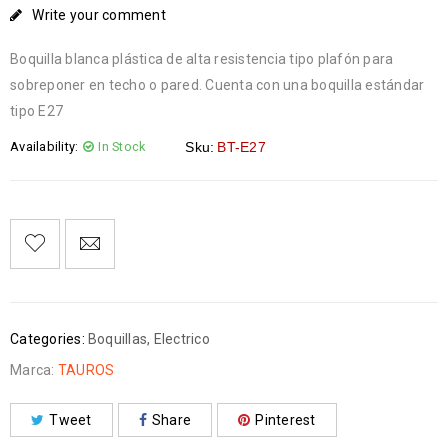
Write your comment
Boquilla blanca plástica de alta resistencia tipo plafón para
sobreponer en techo o pared. Cuenta con una boquilla estándar
tipo E27
Availability:
In Stock
Sku:
BT-E27
Categories:
Boquillas
,
Electrico
Marca:
TAUROS
Tweet
Share
Pinterest