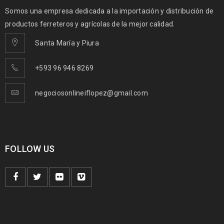
Somos una empresa dedicada a la importación y distribución de
productos ferreteros y agrícolas de la mejor calidad.
Santa María y Piura
+593 96 946 8269
negociosonlineiflopez@gmail.com
FOLLOW US