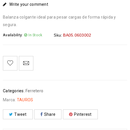
Write your comment
Balanza colgante ideal para pesar cargas de forma rápida y
segura.
Availability:
In Stock
Sku:
BA05.0603002
Categories:
Ferretero
Marca:
TAUROS
Tweet
Share
Pinterest