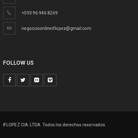
+593 96 946 8269
negociosonlineiflopez@gmail.com
FOLLOW US
IFLOPEZ CIA. LTDA. Todos los derechos reservados.