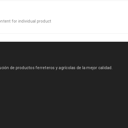
tent for individual product
ión de productos ferreteros y agrícolas de la mejor calidad.