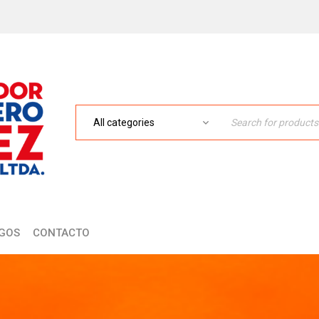
GOS
CONTACTO