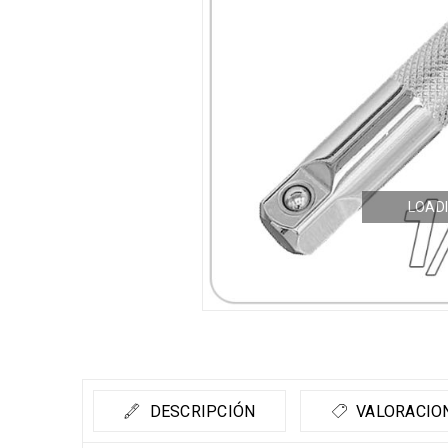
LOADI
DESCRIPCIÓN
VALORACION