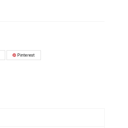
Pinterest