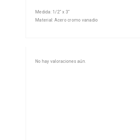
Medida: 1/2″ x 3″
Material: Acero cromo vanadio
No hay valoraciones aún.