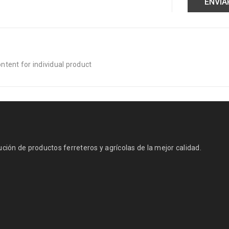
tent for individual product
ión de productos ferreteros y agrícolas de la mejor calidad.