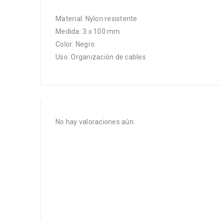
Material: Nylon resistente
Medida: 3 x 100 mm
Color: Negro
Uso: Organización de cables
No hay valoraciones aún.