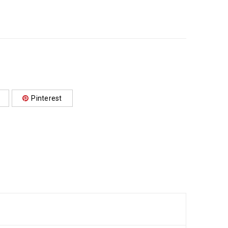
Pinterest