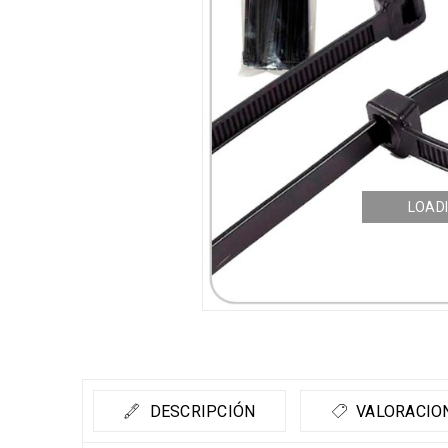
LOADI
DESCRIPCIÓN
VALORACION