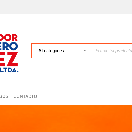
GOS
CONTACTO