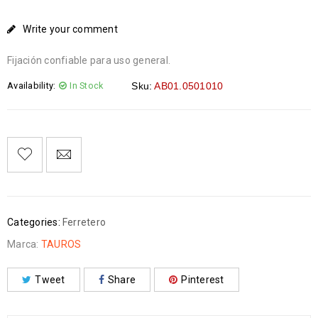
Write your comment
Fijación confiable para uso general.
Availability:
In Stock
Sku:
AB01.0501010
Categories:
Ferretero
Marca:
TAUROS
Tweet
Share
Pinterest