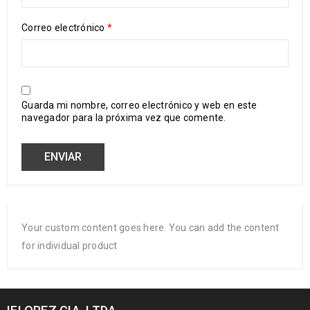
Correo electrónico
*
Guarda mi nombre, correo electrónico y web en este
navegador para la próxima vez que comente.
Your custom content goes here. You can add the content
for individual product