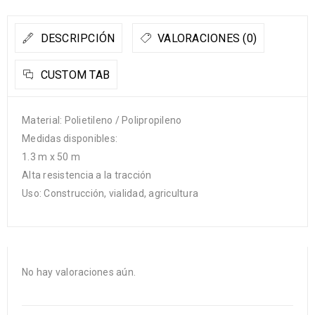
DESCRIPCIÓN
VALORACIONES (0)
CUSTOM TAB
Material: Polietileno / Polipropileno
Medidas disponibles:
1.3 m x 50 m
Alta resistencia a la tracción
Uso: Construcción, vialidad, agricultura
No hay valoraciones aún.