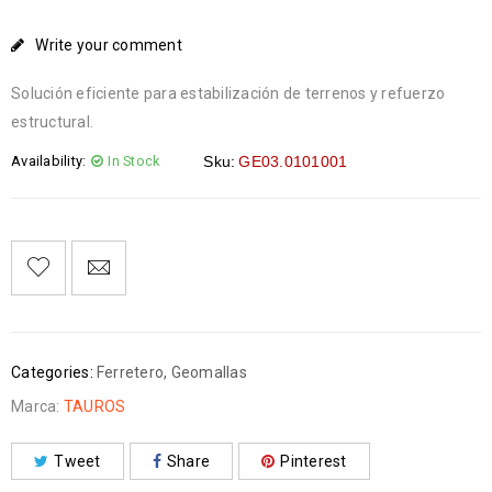
Write your comment
Solución eficiente para estabilización de terrenos y refuerzo
estructural.
Availability:
In Stock
Sku:
GE03.0101001
Categories:
Ferretero
,
Geomallas
Marca:
TAUROS
Tweet
Share
Pinterest