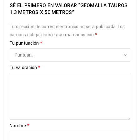
SÉ EL PRIMERO EN VALORAR “GEOMALLA TAUROS
1.3 METROS X 50 METROS”
Tu dirección de correo electrónico no será publicada.
Los
campos obligatorios están marcados con
*
Tu puntuación
*
Tu valoración
*
Nombre
*