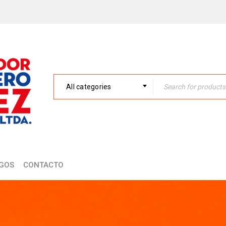
All categories
GOS
CONTACTO