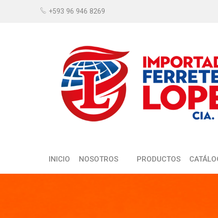
+593 96 946 8269
INICIO
NOSOTROS
PRODUCTOS
CATÁLO