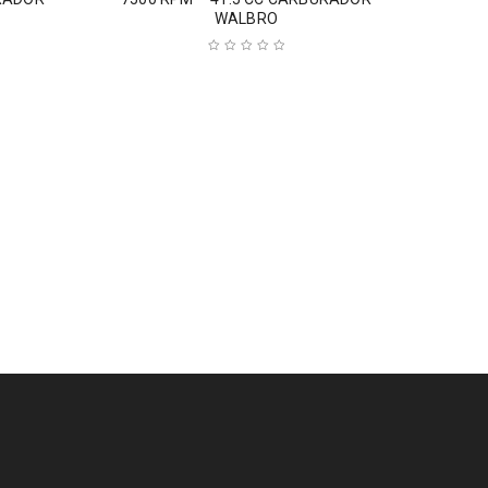
WALBRO