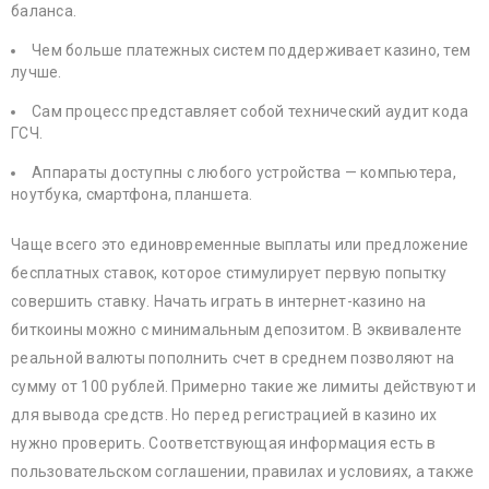
баланса.
Чем больше платежных систем поддерживает казино, тем
лучше.
Сам процесс представляет собой технический аудит кода
ГСЧ.
Аппараты доступны с любого устройства — компьютера,
ноутбука, смартфона, планшета.
Чаще всего это единовременные выплаты или предложение
бесплатных ставок, которое стимулирует первую попытку
совершить ставку. Начать играть в интернет-казино на
биткоины можно с минимальным депозитом. В эквиваленте
реальной валюты пополнить счет в среднем позволяют на
сумму от 100 рублей. Примерно такие же лимиты действуют и
для вывода средств. Но перед регистрацией в казино их
нужно проверить. Соответствующая информация есть в
пользовательском соглашении, правилах и условиях, а также