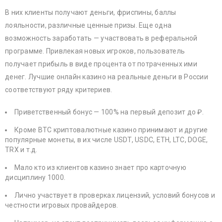
В них клиенты получают деньги, фриспины, баллы
лояльности, различные ценные призы. Еще одна
возможность заработать — участвовать в реферальной
программе. Привлекая новых игроков, пользователь
получает прибыль в виде процента от потраченных ими
денег. Лучшие онлайн казино на реальные деньги в России
соответствуют ряду критериев.
Приветственный бонус — 100% на первый депозит до ₽.
Кроме BTC криптовалютные казино принимают и другие
популярные монеты, в их числе USDT, USDC, ETH, LTC, DOGE,
TRX и т.д.
Мало кто из клиентов казино знает про карточную
дисциплину 1000.
Лично участвует в проверках лицензий, условий бонусов и
честности игровых провайдеров.