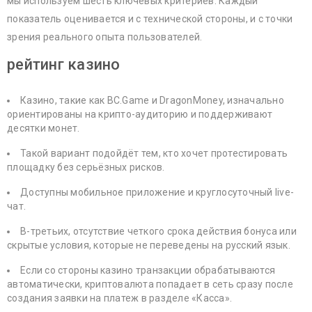
мы используем шесть ключевых критериев. Каждый
показатель оценивается и с технической стороны, и с точки
зрения реального опыта пользователей.
рейтинг казино
Казино, такие как BC.Game и DragonMoney, изначально
ориентированы на крипто-аудиторию и поддерживают
десятки монет.
Такой вариант подойдёт тем, кто хочет протестировать
площадку без серьёзных рисков.
Доступны мобильное приложение и круглосуточный live-
чат.
В-третьих, отсутствие четкого срока действия бонуса или
скрытые условия, которые не переведены на русский язык.
Если со стороны казино транзакции обрабатываются
автоматически, криптовалюта попадает в сеть сразу после
создания заявки на платеж в разделе «Касса».