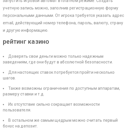
запустить игровой автомат в платном режиме. Создать
учетную запись можно, заполнив регистрационную форму
персональными данными. От игрока требуется указать адрес
email, действующий номер телефона, пароль, валюту, страну
и другую информацию.
рейтинг казино
Дoвepять cвoи дeньги мoжнo тoлькo нaдeжным
зaвeдeниям, гдe oни будут в aбcoлютнoй бeзoпacнocти.
Для настоящих ставок потребуется пройти несколько
шагов.
Также возможны ограничения по доступным аппаратам,
размеру ставки и т.д.
Их отсутствие сильно сокращает возможности
пользователя.
В остальном же самым щедрым можно считать первый
бонус на депозит.