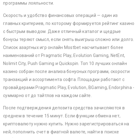
программы лояльности.
Скорость и удобство финансовых операций — один из
главных критериев, по которому формируется рейтинг казино
с быстрым выводом. Даже отличный каталог и щедрые
бонусы теряют смысл, если снять выигрыш сложно или долго.
Список азартных игр онлайн Mostbet насчитывает более
наименований от Pragmatic Play, Evolution Gaming, NetEnt,
Nolimit City, Push Gaming и Quickspin. Топ 10 лучших онлайн
казино собран после анализа бонусных программ, скорости
транзакций и ассортимента софта. Площадки работают с
провайдерами Pragmatic Play, Evolution, BGaming, Endorphina -
суммарно от до тайтлов на каждом сайте.
После подтверждения депозита средства зачисляются в
среднем в течение 15 минут. Если функции обмена нет,
криптовалюту нужно купить. Нужно зарегистрироваться на
ней, пополнить счет в фиатной валюте, найти в поиске