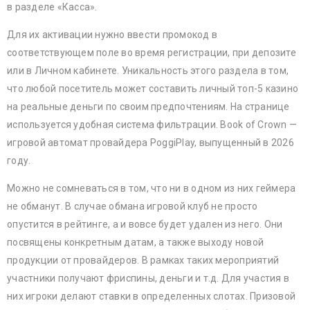
в разделе «Касса».
Для их активации нужно ввести промокод в
соответствующем поле во время регистрации, при депозите
или в Личном кабинете. Уникальность этого раздела в том,
что любой посетитель может составить личный топ-5 казино
на реальные деньги по своим предпочтениям. На странице
используется удобная система фильтрации. Book of Crown —
игровой автомат провайдера PoggiPlay, выпущенный в 2026
году.
Можно не сомневаться в том, что ни в одном из них геймера
не обманут. В случае обмана игровой клуб не просто
опустится в рейтинге, а и вовсе будет удален из него. Они
посвящены конкретным датам, а также выходу новой
продукции от провайдеров. В рамках таких мероприятий
участники получают фриспины, деньги и т.д. Для участия в
них игроки делают ставки в определенных слотах. Призовой